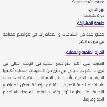
Scientists4Palestine
نوع التبادل:
دورة متخصصة
طبيعة المشاركة:
حضور عدد من النشاطات و المحاضرات في مواضيع مختلفة
في فيزياء الكم.
الخبرة العلمية والعملية:
التعرف على أهم المواضيع البحثية في الوقت الحالي في
فيزياء الكم ...والخوض في كثير من التطبيقات العملية أهمها
الحواسيب الكمية وأثرها على المستقبل ....نظرية المعلومات
واستخدام نظرية الكم في التشفير ...إضافة لبعض المواضيع
النظرية ...مثل نظرية الأوتار وتفسير الثقوب السوداء باستخدام
الكم وغيرها.