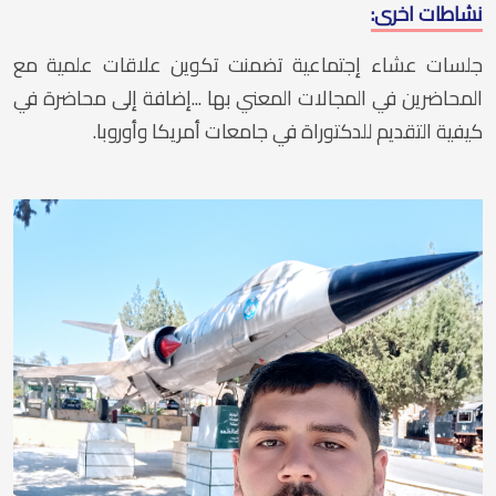
نشاطات اخرى:
جلسات عشاء إجتماعية تضمنت تكوين علاقات علمية مع
المحاضرين في المجالات المعني بها ...إضافة إلى محاضرة في
كيفية التقديم للدكتوراة في جامعات أمريكا وأوروبا.