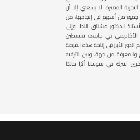
تجربة المميزة، لا يسعني إلا أن
ى جميع من أسهم في إنجاحها، من
أستاذ الدكتور مشتاق الندا، وإلى
ئب الأكاديمي في جامعة فلسطين
 الدور الأبرز في إتاحة هذه الفرصة
م والمعرفة من جهة، وبين الترفيه
، لتترك في نفوسنا أثرًا خالدًا