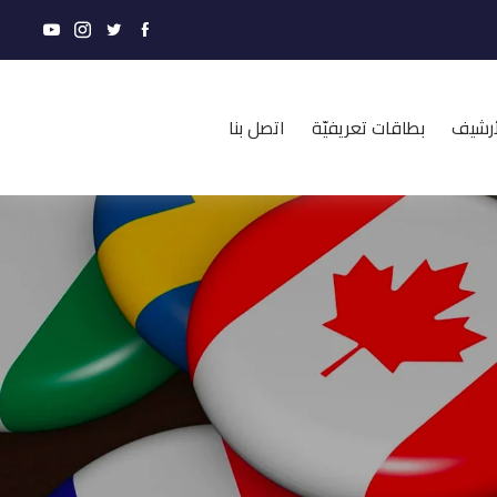
أرشيف
بطاقات تعريفيّة
اتصل بنا