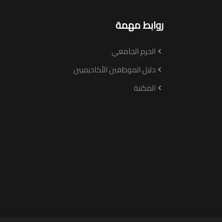
روابط مهمة
الحرم الجامعي
دليل الموظفين الأكاديميين
المكتبة