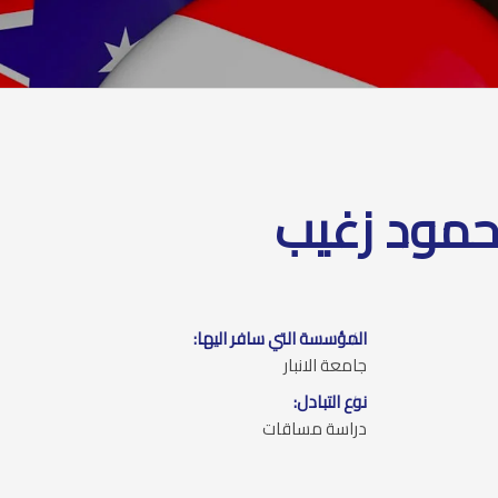
حمود زغيب
المؤسسة التي سافر اليها:
جامعة الانبار
نوع التبادل:
دراسة مساقات