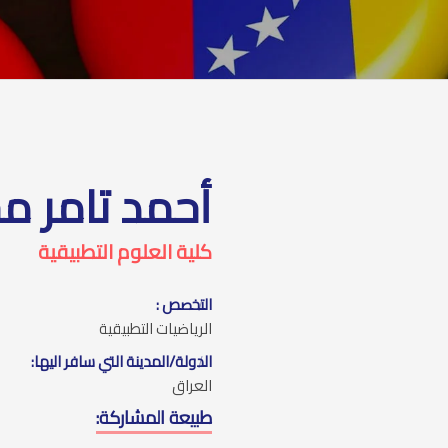
أحمد تامر م
كلية العلوم التطبيقية
التخصص :
الرياضيات التطبيقية
الدولة/المدينة التي سافر اليها:
العراق
طبيعة المشاركة: