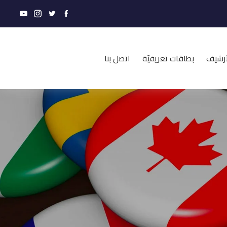
أرشيف
بطاقات تعريفيّة
اتصل بنا