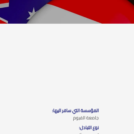
المؤسسة التي سافر اليها:
جامعة الفيوم
نوع التبادل: