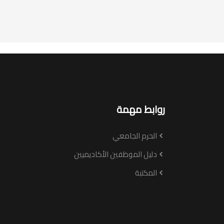
روابط مهمة
الحرم الجامعي
دليل الموظفين الأكاديميين
المكتبة